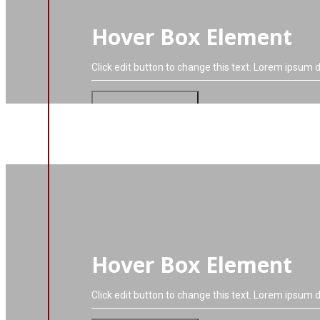
Hover Box Element
Click edit button to change this text. Lorem ipsum do
VIAC O PROJEKTE
Hover Box Element
Click edit button to change this text. Lorem ipsum do